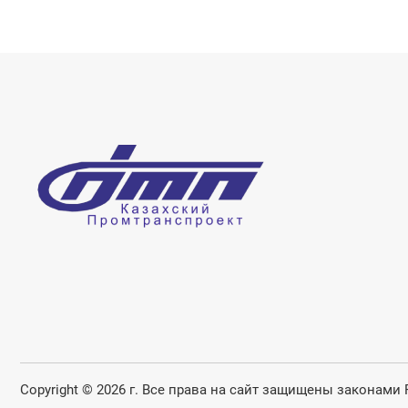
Copyright © 2026 г. Все права на сайт защищены законами